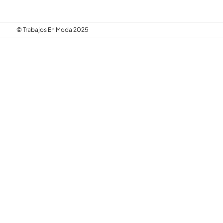
© Trabajos En Moda 2025