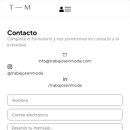
Contacto
Completá el formulario y nos pondremos en contacto a la
brevedad.
info@trabajosenmoda.com
@trabajosenmoda
/trabajosenmoda