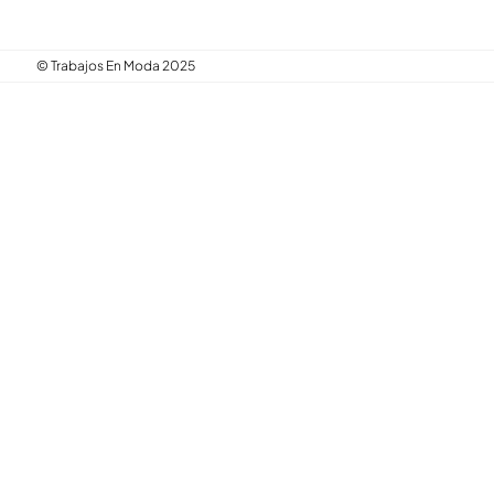
© Trabajos En Moda 2025