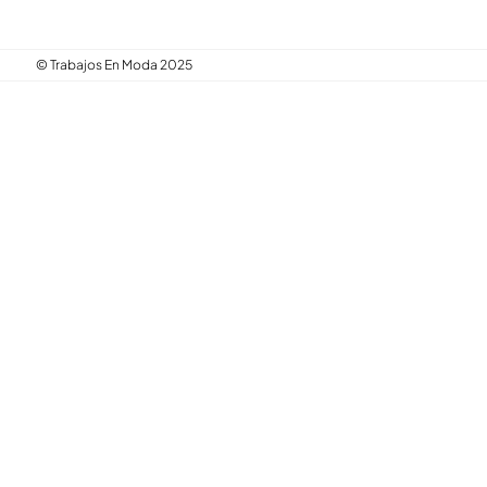
© Trabajos En Moda 2025