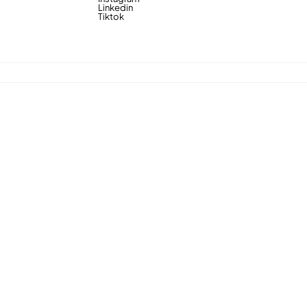
Linkedin
Tiktok