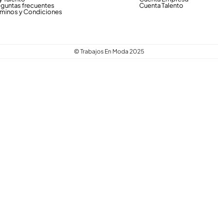
eguntas frecuentes
Cuenta Talento
rminos y Condiciones
© Trabajos En Moda 2025