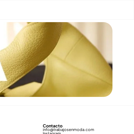
Contacto
info@trabajosenmoda.com
Instagram