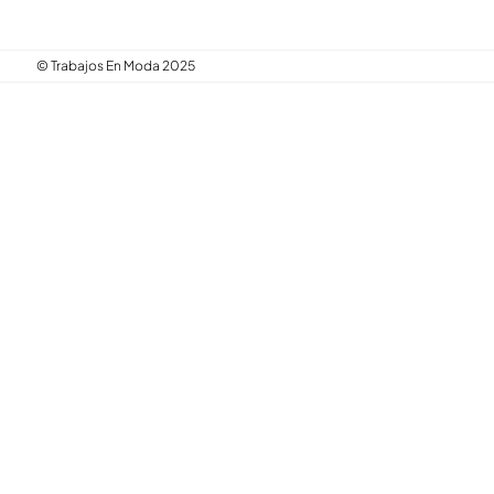
© Trabajos En Moda 2025