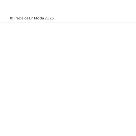
© Trabajos En Moda 2025