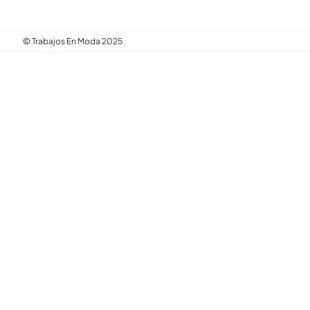
© Trabajos En Moda 2025