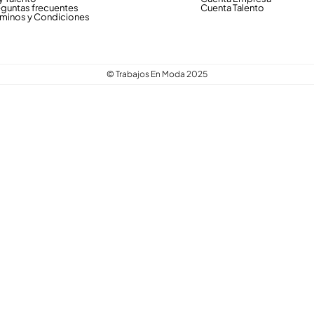
eguntas frecuentes
Cuenta Talento
rminos y Condiciones
© Trabajos En Moda 2025