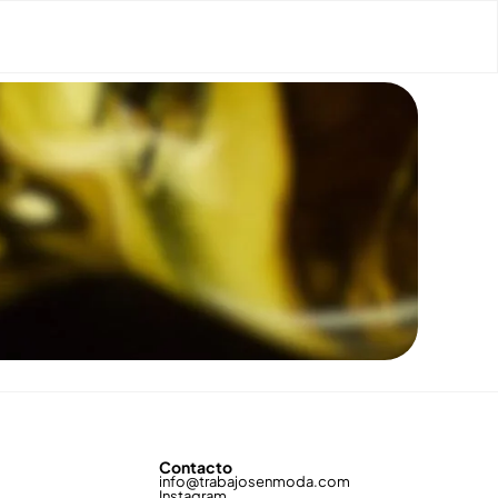
Contacto
info@trabajosenmoda.com
Instagram