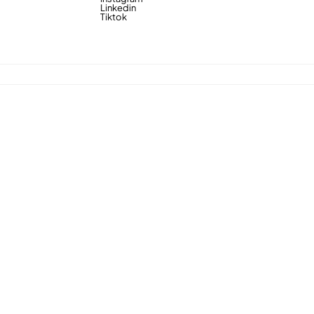
Linkedin
Tiktok