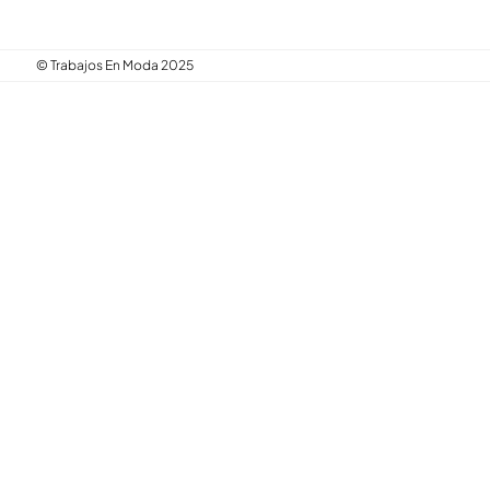
© Trabajos En Moda 2025