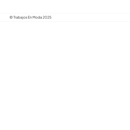
© Trabajos En Moda 2025