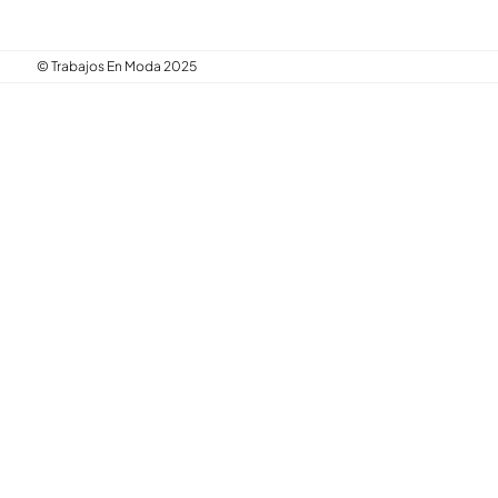
© Trabajos En Moda 2025