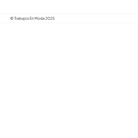
© Trabajos En Moda 2025