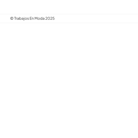
© Trabajos En Moda 2025