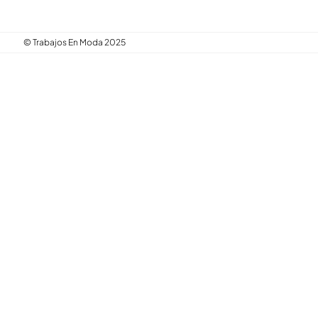
© Trabajos En Moda 2025