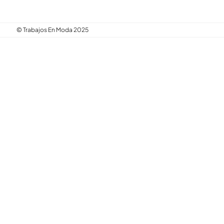
© Trabajos En Moda 2025