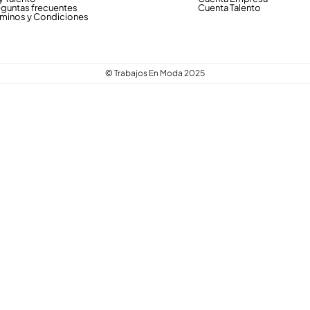
eguntas frecuentes
Cuenta Talento
rminos y Condiciones
© Trabajos En Moda 2025