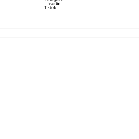
Linkedin
Tiktok