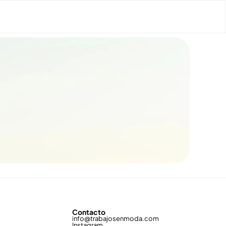
Contacto
info@trabajosenmoda.com
Instagram