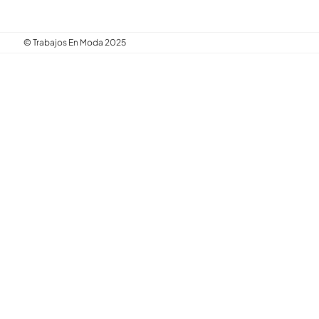
© Trabajos En Moda 2025