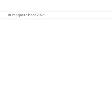
© Trabajos En Moda 2025