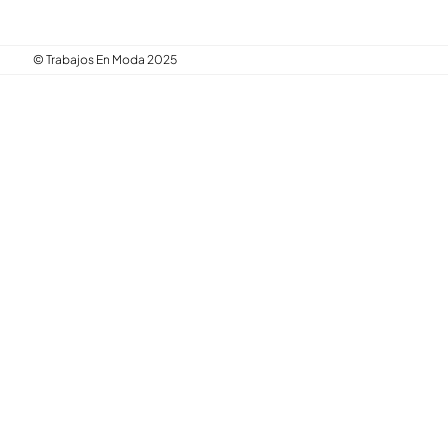
© Trabajos En Moda 2025