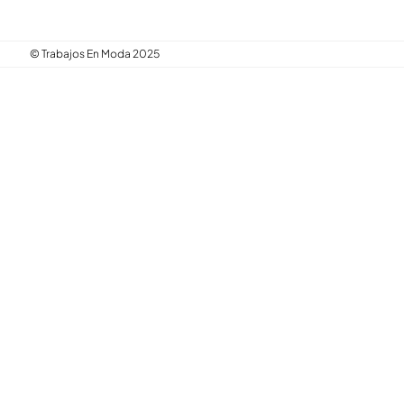
© Trabajos En Moda 2025