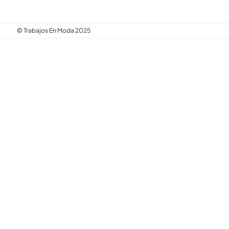
© Trabajos En Moda 2025