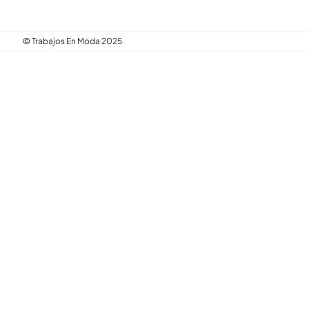
© Trabajos En Moda 2025