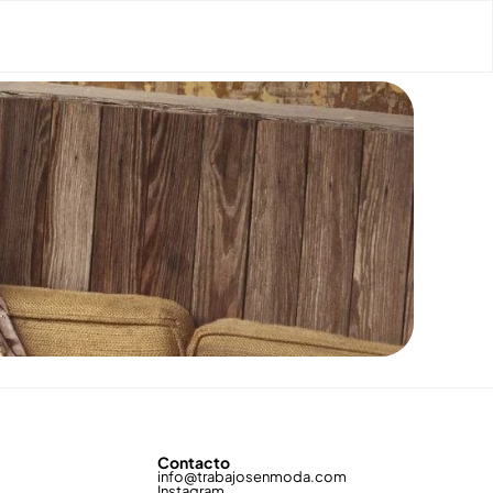
Contacto
info@trabajosenmoda.com
Instagram