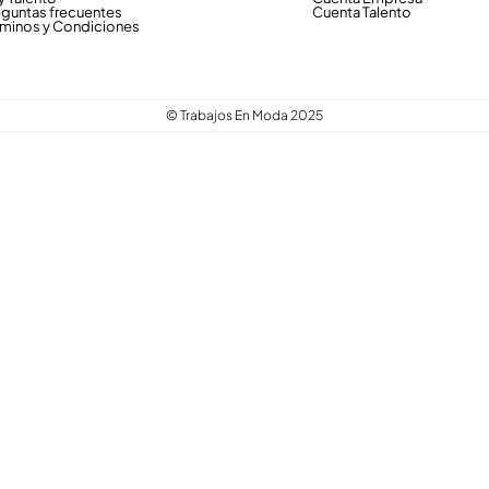
eguntas frecuentes
Cuenta Talento
rminos y Condiciones
© Trabajos En Moda 2025