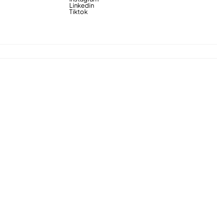
Linkedin
Tiktok