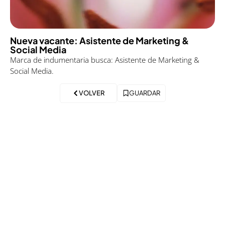
Nueva vacante: Asistente de Marketing &
Social Media
Marca de indumentaria busca: Asistente de Marketing &
Social Media.
VOLVER
GUARDAR