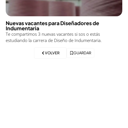
Nuevas vacantes para Diseñadores de
Indumentaria
Te compartimos 3 nuevas vacantes si sos o estás
estudiando la carrera de Diseño de Indumentaria.
VOLVER
GUARDAR